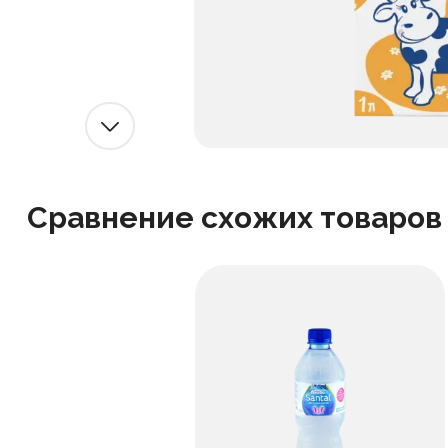
Сравнение схожих товаров