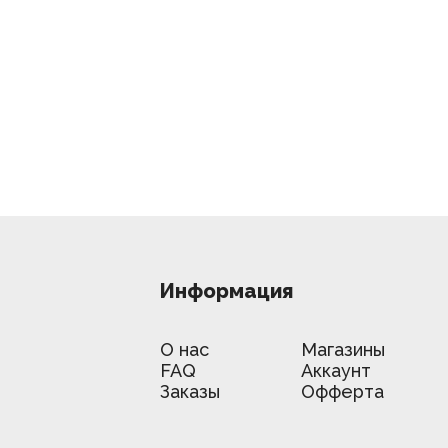
Информация
О нас
Магазины
FAQ
Аккаунт
Заказы
Офферта