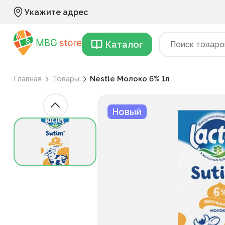
Укажите адрес
Каталог
Главная
Товары
Nestle Молоко 6% 1л
Новый