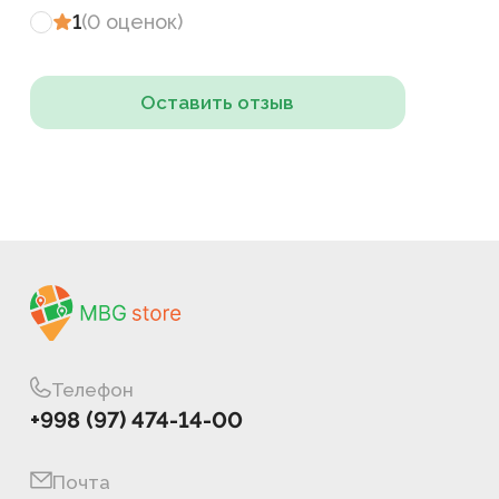
1
(
0
оценок
)
Оставить отзыв
Телефон
+998 (97) 474-14-00
Почта