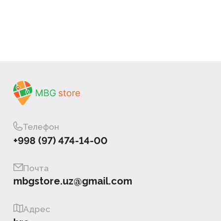
Телефон
+998 (97) 474-14-00
Почта
mbgstore.uz@gmail.com
Адрес