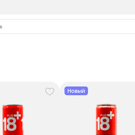
Новый