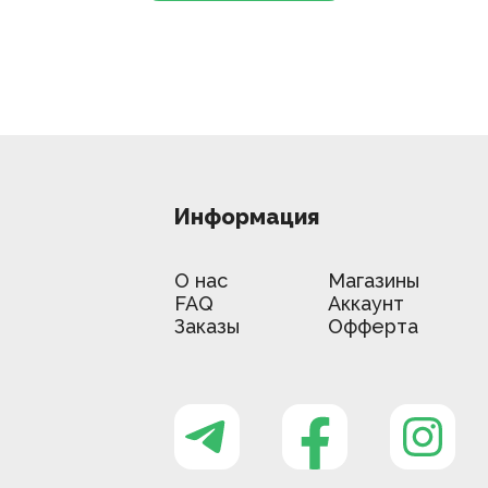
Информация
О нас
Магазины
FAQ
Аккаунт
Заказы
Офферта