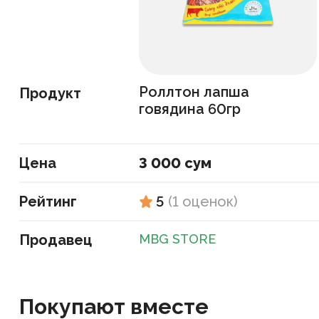
Роллтон лапша
Продукт
говядина 60гр
Цена
3 000 сум
Рейтинг
5
(
1
оценок
)
Продавец
MBG STORE
Покупают вместе