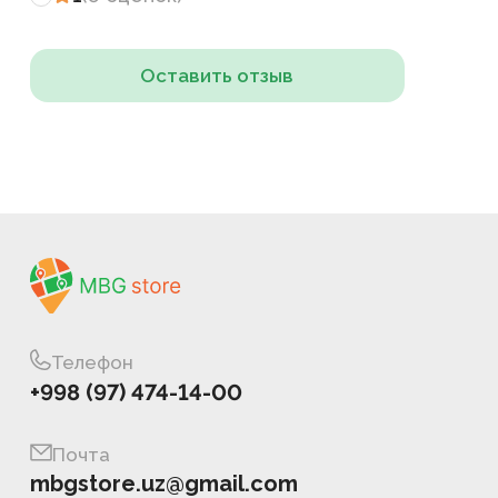
Оставить отзыв
Телефон
+998 (97) 474-14-00
Почта
mbgstore.uz@gmail.com