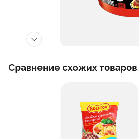
Сравнение схожих товаров