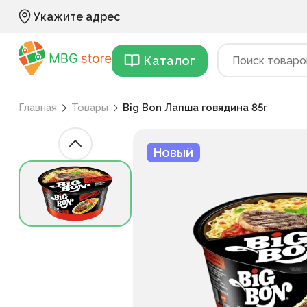
Укажите адрес
Каталог
Главная
Товары
Big Bon Лапша говядина 85г
Новый