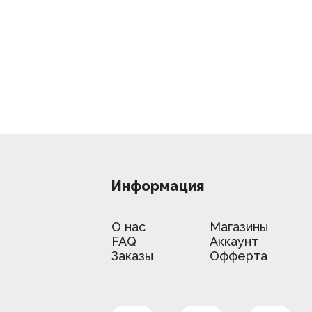
Информация
О нас
Магазины
FAQ
Аккаунт
Заказы
Офферта