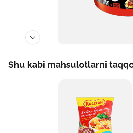
Shu kabi mahsulotlarni taqq