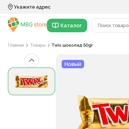
Укажите адрес
Каталог
Главная
Товары
Twix шоколад 50gr
Новый