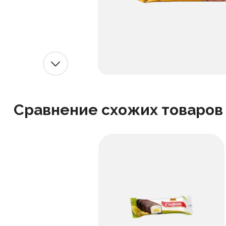
Сравнение схожих товаров