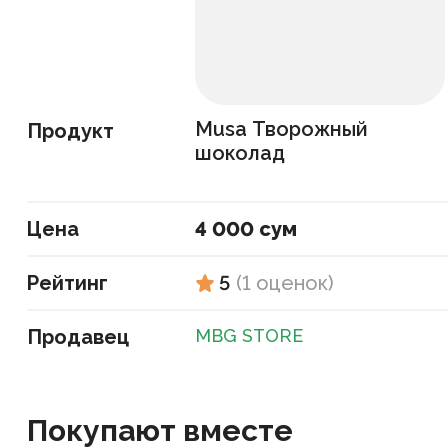
Musa Творожный
Продукт
шоколад
Цена
4 000 сум
Рейтинг
5
(
1
оценок
)
Продавец
MBG STORE
Покупают вместе