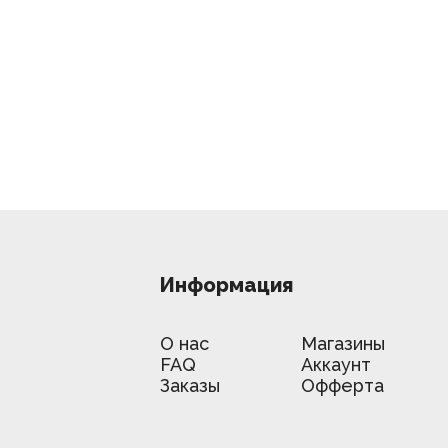
Информация
О нас
Магазины
FAQ
Аккаунт
Заказы
Офферта