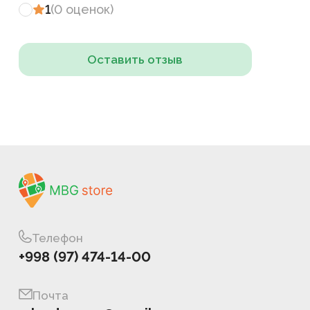
1
(
0
оценок
)
Оставить отзыв
Телефон
+998 (97) 474-14-00
Почта