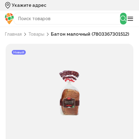
Укажите адрес
Батон малочный (7803367301512)
Главная
Товары
Новый