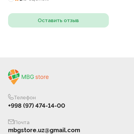
Оставить отзыв
Телефон
+998 (97) 474-14-00
Почта
mbgstore.uz@gmail.com