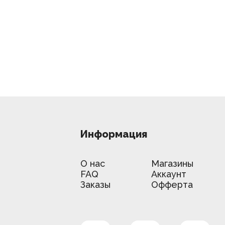
Информация
О нас
Магазины
FAQ
Аккаунт
Заказы
Офферта