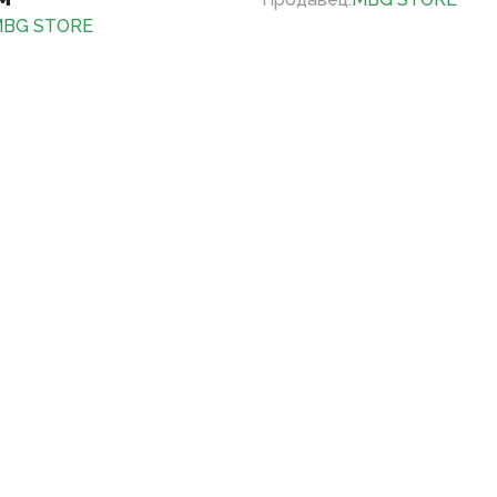
BG STORE