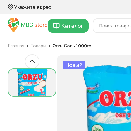
Укажите адрес
Каталог
Главная
Товары
Orzu Соль 1000гр
Новый