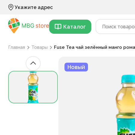
Укажите адрес
Каталог
Главная
Товары
Fuse Tea чай зелённый манго рома
Новый