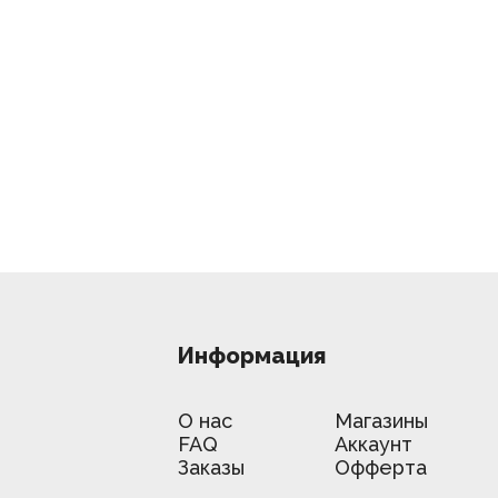
Информация
О нас
Магазины
FAQ
Аккаунт
Заказы
Офферта