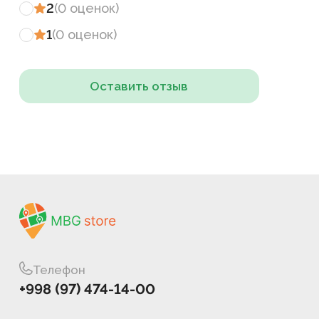
2
(
0
оценок
)
1
(
0
оценок
)
Оставить отзыв
Телефон
+998 (97) 474-14-00