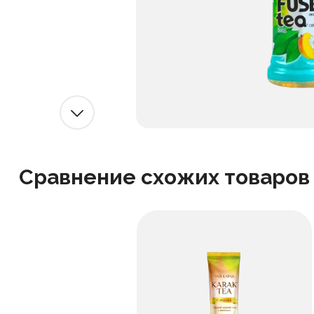
Сравнение схожих товаров