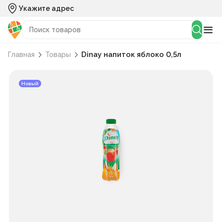
Укажите адрес
Dinay напиток яблоко 0,5л
Главная
Товары
Новый