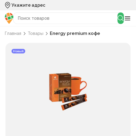
Укажите адрес
Energy premium кофе
Главная
Товары
Новый