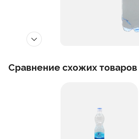
Сравнение схожих товаров