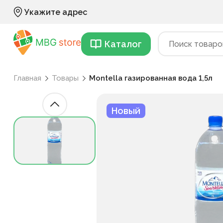
Укажите адрес
Каталог
Главная
Товары
Montella газированная вода 1,5л
Новый