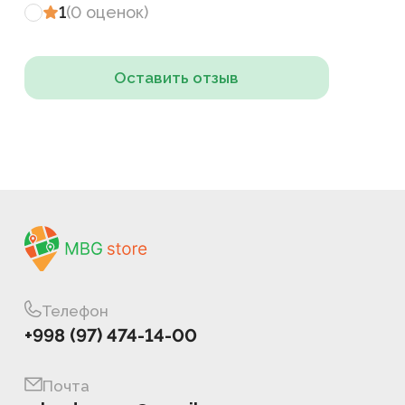
1
(
0
оценок
)
Оставить отзыв
Телефон
+998 (97) 474-14-00
Почта