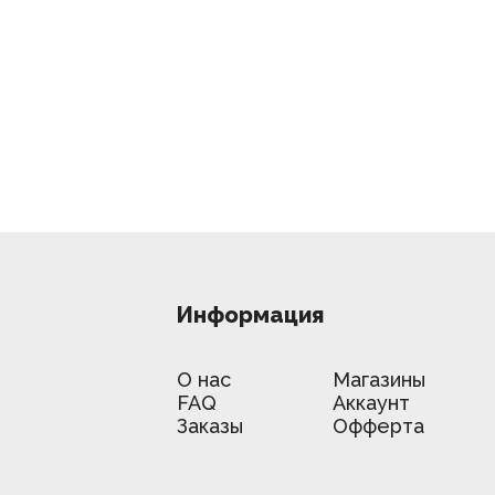
Информация
О нас
Магазины
FAQ
Аккаунт
Заказы
Офферта