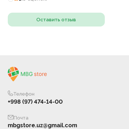
Оставить отзыв
Телефон
+998 (97) 474-14-00
Почта
mbgstore.uz@gmail.com