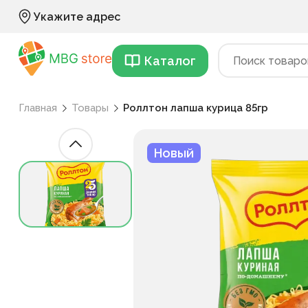
Укажите адрес
Каталог
Главная
Товары
Роллтон лапша курица 85гр
Новый