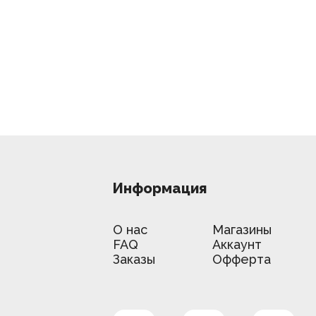
Информация
О нас
Магазины
FAQ
Аккаунт
Заказы
Офферта