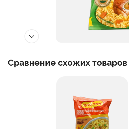
Сравнение схожих товаров