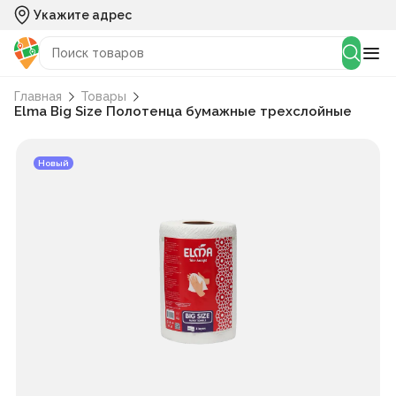
Укажите адрес
Главная
Товары
Elma Big Size Полотенца бумажные трехслойные
Новый