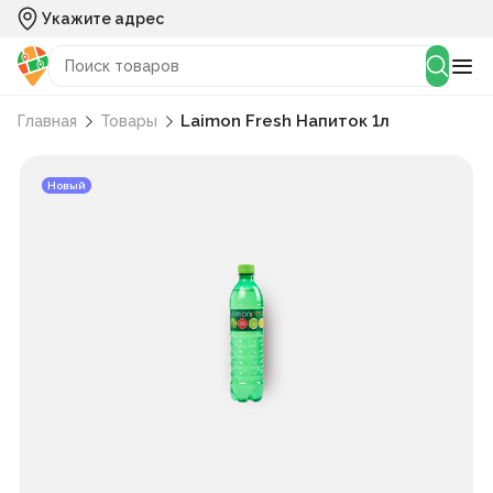
Укажите адрес
Laimon Fresh Напиток 1л
Главная
Товары
Новый