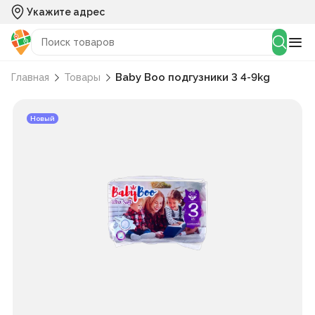
Укажите адрес
Baby Boo подгузники 3 4-9kg
Главная
Товары
Новый