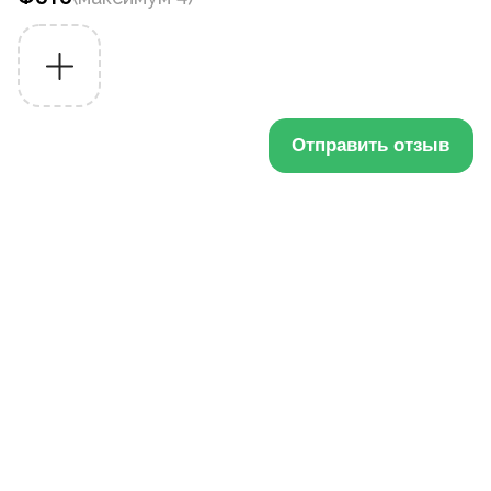
Отправить отзыв