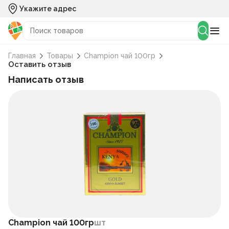
Укажите адрес
Главная
Товары
Champion чай 100гр
Оставить отзыв
Написать отзыв
Champion чай 100гр
шт