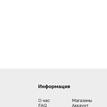
Информация
О нас
Магазины
FAQ
Аккаунт