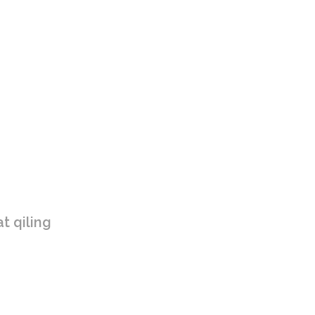
at qiling