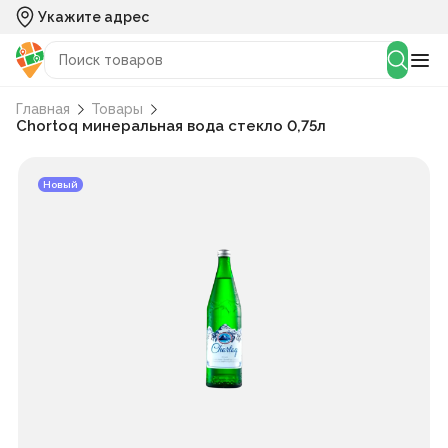
Укажите адрес
Главная
Товары
Chortoq минеральная вода стекло 0,75л
Новый