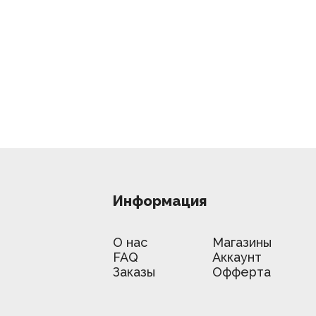
Информация
О нас
Магазины
FAQ
Аккаунт
Заказы
Офферта