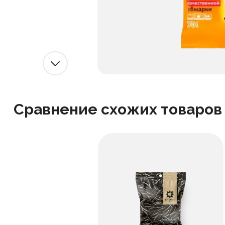
Сравнение схожих товаров