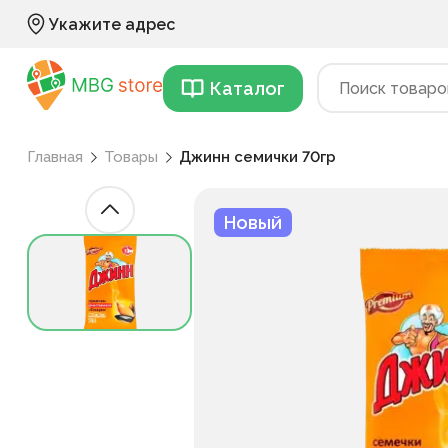
Укажите адрес
Каталог
Главная
Товары
Джинн семички 70гр
Новый