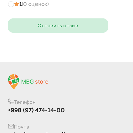
1
(
0
оценок
)
Оставить отзыв
Телефон
+998 (97) 474-14-00
Почта