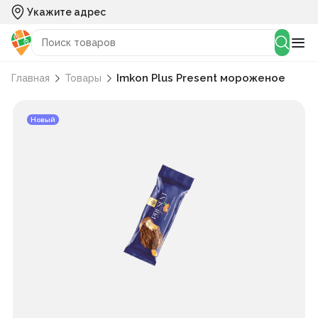
Укажите адрес
Imkon Plus Present мороженое
Главная
Товары
Новый