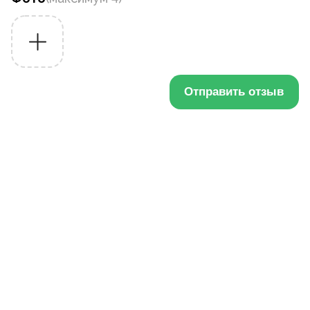
Отправить отзыв