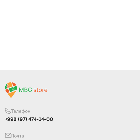
Телефон
+998 (97) 474-14-00
Почта