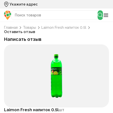
Укажите адрес
Главная
Товары
Laimon Fresh напиток 0.5l
Оставить отзыв
Написать отзыв
Laimon Fresh напиток 0.5l
шт