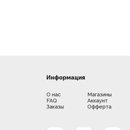
Информация
О нас
Магазины
FAQ
Аккаунт
Заказы
Офферта