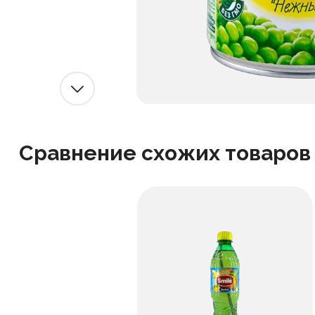
Сравнение схожих товаров