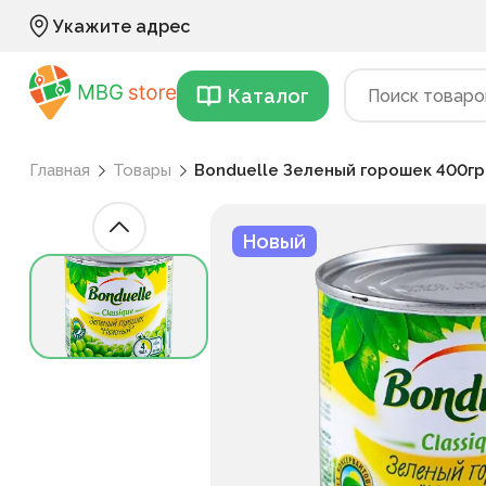
Укажите адрес
Каталог
Главная
Товары
Bonduelle Зеленый горошек 400гр
Новый