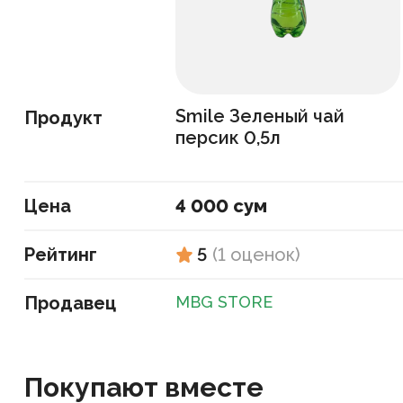
Smile Зеленый чай
Продукт
персик 0,5л
Цена
4 000 сум
Рейтинг
5
(
1
оценок
)
Продавец
MBG STORE
Покупают вместе