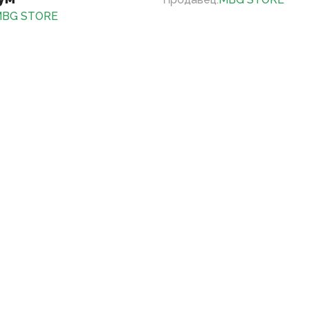
BG STORE