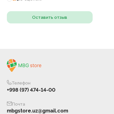
Оставить отзыв
Телефон
+998 (97) 474-14-00
Почта
mbgstore.uz@gmail.com