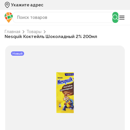
Укажите адрес
Главная
Товары
Nesquik Коктейлъ Шоколадный 2% 200мл
Новый