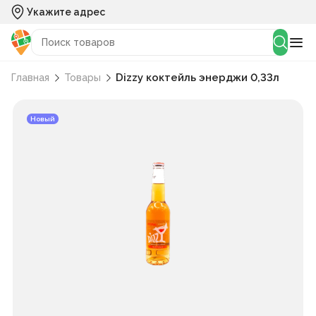
Укажите адрес
Dizzy коктейль энерджи 0,33л
Главная
Товары
Новый