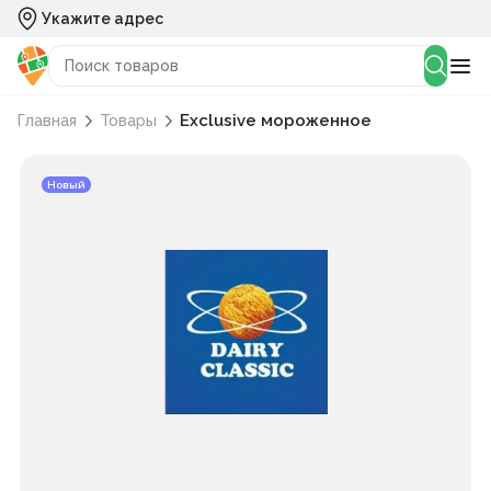
Укажите адрес
Exclusive мороженное
Главная
Товары
Новый