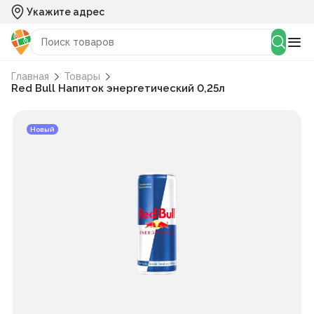
Укажите адрес
Главная
Товары
Red Bull Напиток энергетический 0,25л
Новый