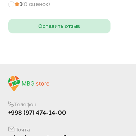
1
(
0
оценок
)
Оставить отзыв
Телефон
+998 (97) 474-14-00
Почта