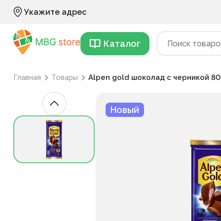
Укажите адрес
Каталог
Главная
Товары
Alpen gold шоколад с черникой 80
Новый