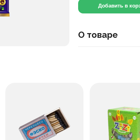
Добавить в кор
О товаре
шоколад