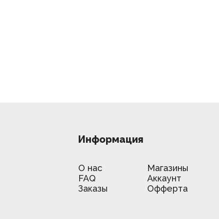
Информация
О нас
Магазины
FAQ
Аккаунт
Заказы
Офферта