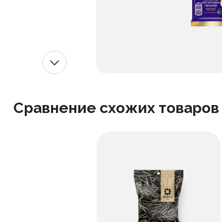
Сравнение схожих товаров