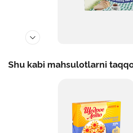
Shu kabi mahsulotlarni taqq