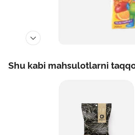
Shu kabi mahsulotlarni taqq