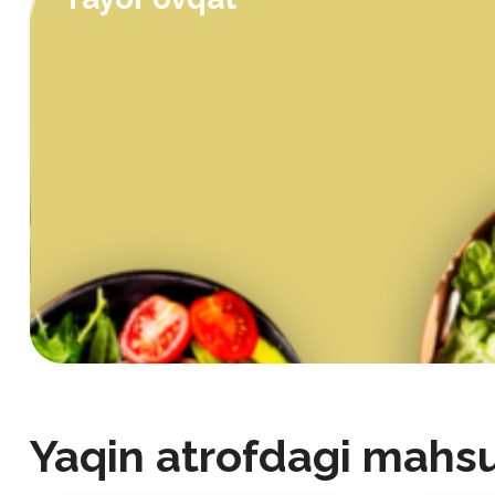
Yaqin atrofdagi mahsu