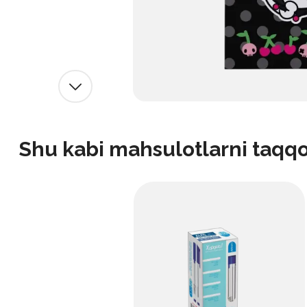
Shu kabi mahsulotlarni taqq