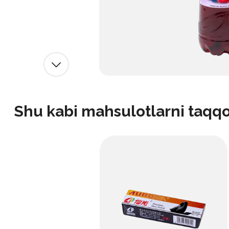
Shu kabi mahsulotlarni taqq