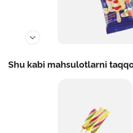
Shu kabi mahsulotlarni taqq