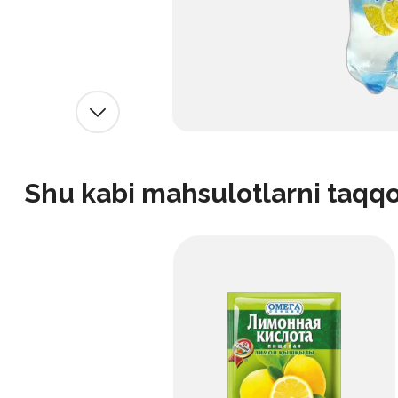
Shu kabi mahsulotlarni taqq