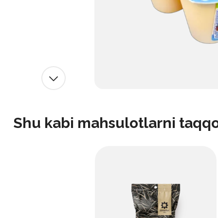
Shu kabi mahsulotlarni taqq