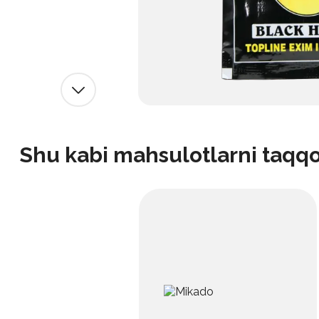
Shu kabi mahsulotlarni taqq