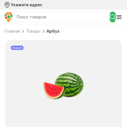
Укажите адрес
Арбуз
Главная
Товары
Новый