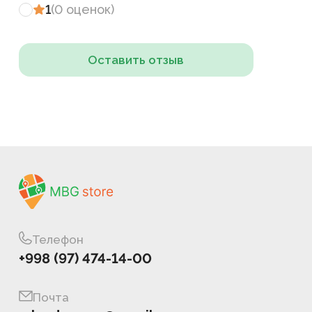
1
(
0
оценок
)
Оставить отзыв
Телефон
+998 (97) 474-14-00
Почта