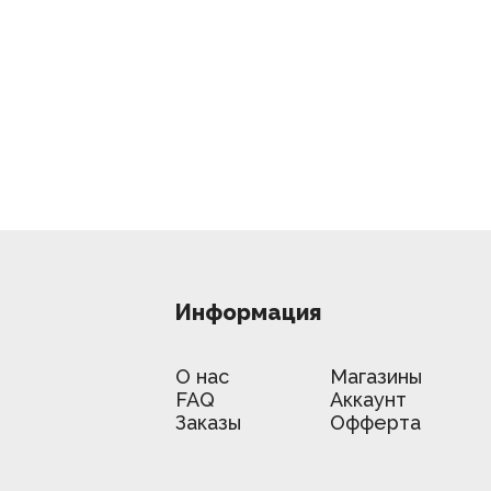
Информация
О нас
Магазины
FAQ
Аккаунт
Заказы
Офферта