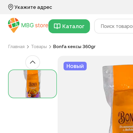
Укажите адрес
Каталог
Главная
Товары
Bonfa кексы 360gr
Новый