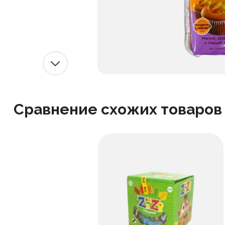
Сравнение схожих товаров