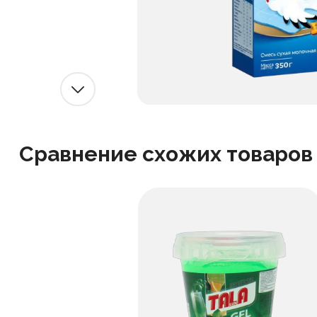
Сравнение схожих товаров