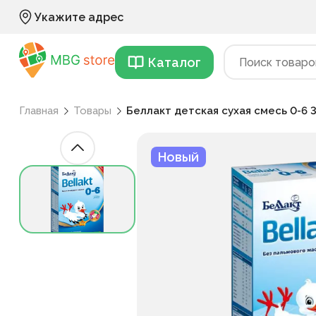
Укажите адрес
Каталог
Главная
Товары
Беллакт детская сухая смесь 0-6 
Новый