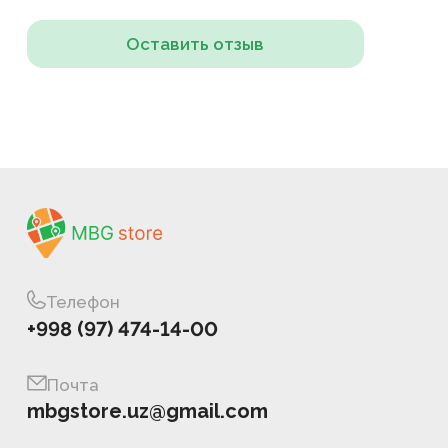
Оставить отзыв
Телефон
+998 (97) 474-14-00
Почта
mbgstore.uz@gmail.com