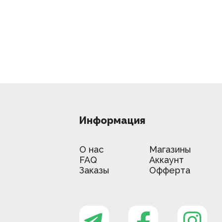
Информация
О нас
Магазины
FAQ
Аккаунт
Заказы
Офферта