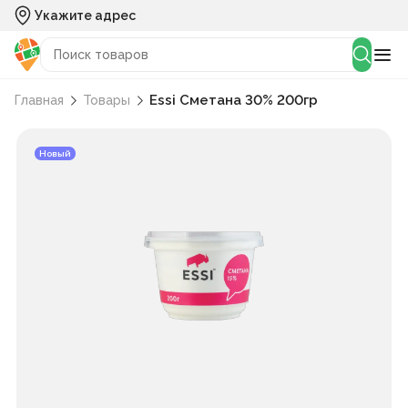
Укажите адрес
Essi Сметана 30% 200гр
Главная
Товары
Новый