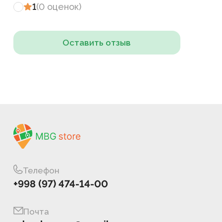
1
(
0
оценок
)
Оставить отзыв
Телефон
+998 (97) 474-14-00
Почта