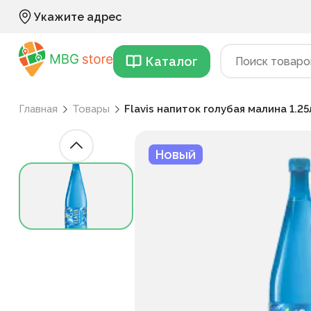
Укажите адрес
Каталог
Главная
Товары
Flavis напиток голубая малина 1.25
Новый