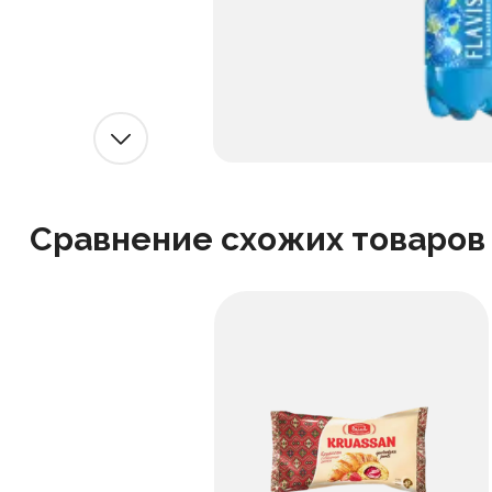
Сравнение схожих товаров