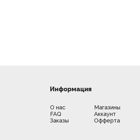
Информация
О нас
Магазины
FAQ
Аккаунт
Заказы
Офферта