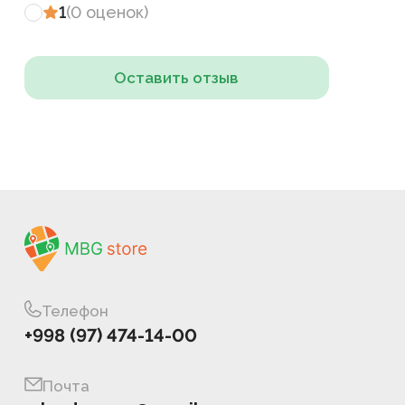
1
(
0
оценок
)
Оставить отзыв
Телефон
+998 (97) 474-14-00
Почта