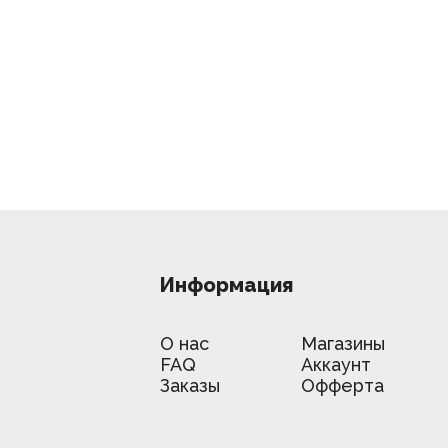
Информация
О нас
Магазины
FAQ
Аккаунт
Заказы
Офферта