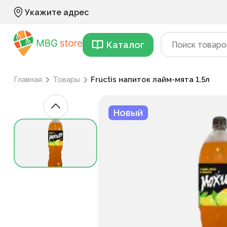
Укажите адрес
Каталог
Главная
Товары
Fructis напиток лайм-мята 1,5л
Новый