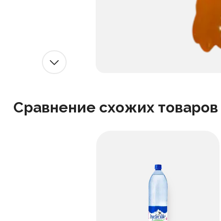
Сравнение схожих товаров