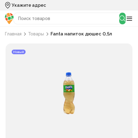
Укажите адрес
Fanta напиток дюшес 0,5л
Главная
Товары
Новый