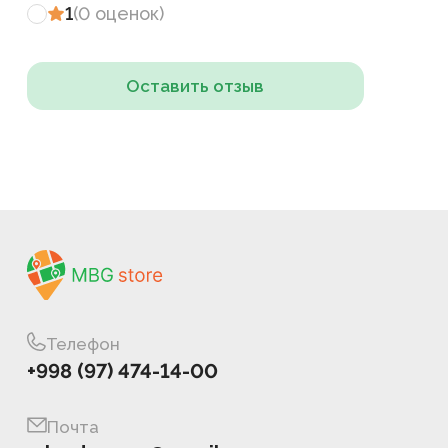
1
(
0
оценок
)
Оставить отзыв
Телефон
+998 (97) 474-14-00
Почта