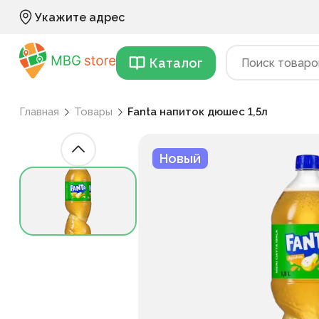
Укажите адрес
Каталог
Главная
Товары
Fanta напиток дюшес 1,5л
Новый