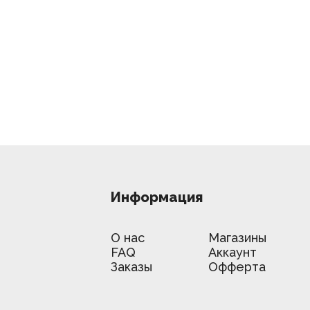
Информация
О нас
Магазины
FAQ
Аккаунт
Заказы
Офферта