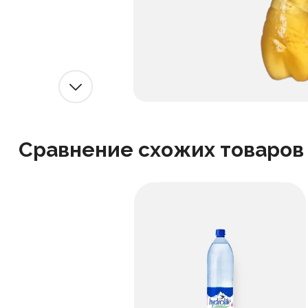
Сравнение схожих товаров