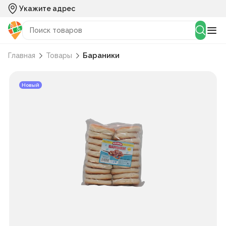
Укажите адрес
Бараники
Главная
Товары
Новый