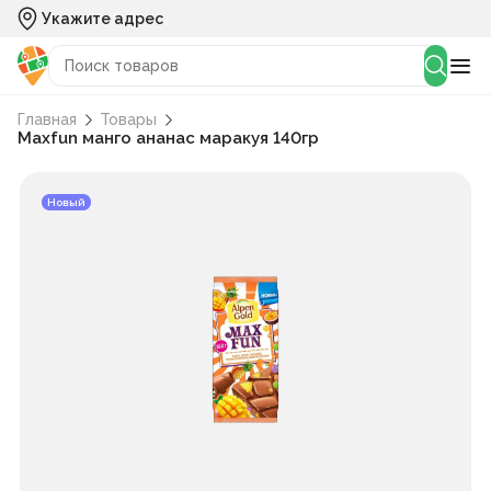
Укажите адрес
Главная
Товары
Maxfun манго ананас маракуя 140гр
Новый