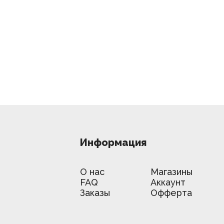
Информация
О нас
Магазины
FAQ
Аккаунт
Заказы
Офферта