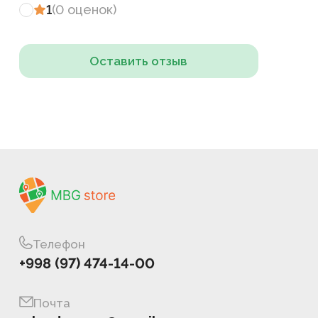
1
(
0
оценок
)
Оставить отзыв
Телефон
+998 (97) 474-14-00
Почта