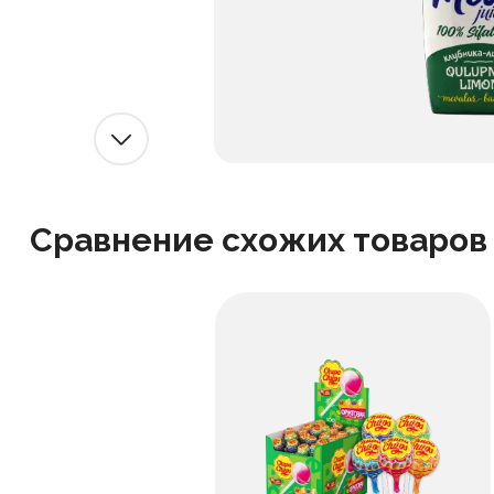
Сравнение схожих товаров