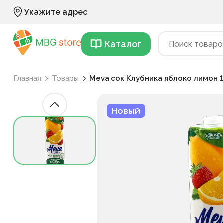
Укажите адрес
Каталог
Главная
Товары
Meva сок Клубника яблоко лимон 
Новый