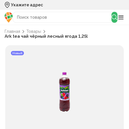
Укажите адрес
Главная
Товары
Ark tea чай чёрный лесный ягода 1,25l
Новый