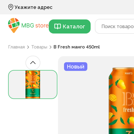
Укажите адрес
Каталог
Главная
Товары
B Fresh манго 450ml
Новый