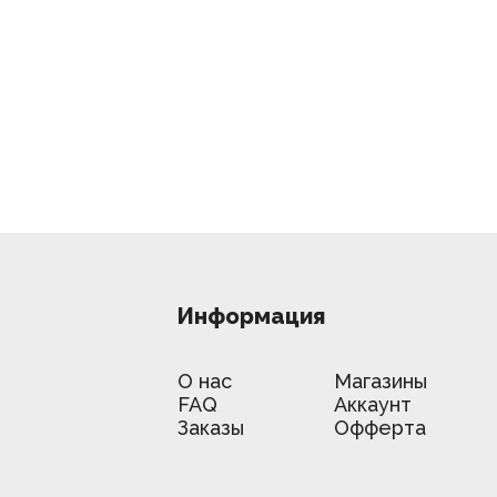
Информация
О нас
Магазины
FAQ
Аккаунт
Заказы
Офферта