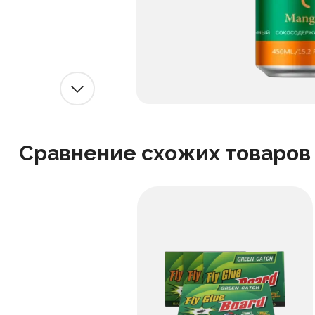
Сравнение схожих товаров