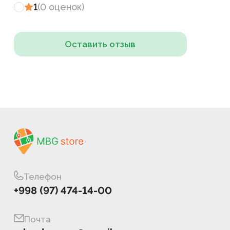
1
(
0
оценок
)
Оставить отзыв
Телефон
+998 (97) 474-14-00
Почта