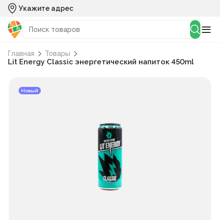
Укажите адрес
Главная
Товары
Lit Energy Classic энергетический напиток 450ml
Новый